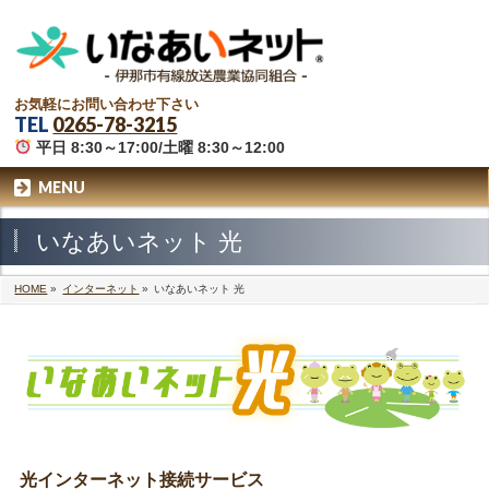
お気軽にお問い合わせ下さい
TEL
0265-78-3215
平日 8:30～17:00/土曜 8:30～12:00
MENU
いなあいネット 光
HOME
»
インターネット
»
いなあいネット 光
光インターネット接続サービス