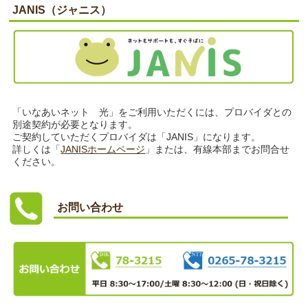
JANIS（ジャニス）
「いなあいネット 光」をご利用いただくには、プロバイダとの
別途契約が必要となります。
ご契約していただくプロバイダは「JANIS」になります。
詳しくは「
JANISホームページ
」または、有線本部までお問合せ
ください。
お問い合わせ