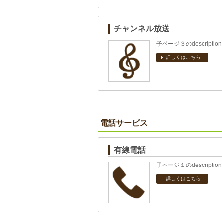
チャンネル放送
子ページ３のdescription
詳しくはこちら
電話サービス
有線電話
子ページ１のdescription
詳しくはこちら