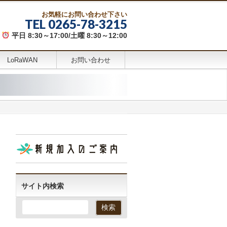
お気軽にお問い合わせ下さい
TEL 0265-78-3215
平日 8:30～17:00/土曜 8:30～12:00
LoRaWAN
お問い合わせ
サイト内検索