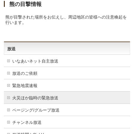
熊の目撃情報
熊が目撃された場所をお伝えし、周辺地区の皆様への注意喚起を
行います。
放送
いなあいネット自主放送
放送のご依頼
緊急地震速報
火災ほか臨時の緊急放送
ページング/グループ放送
チャンネル放送