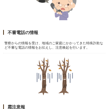
不審電話の情報
警察からの情報を受け、地域のご家庭にかかってきた特殊詐欺な
ど不審な電話の情報をお伝えし、注意喚起を行います。
霜注意報