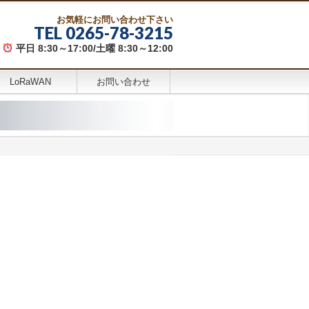
お気軽にお問い合わせ下さい
TEL 0265-78-3215
平日 8:30～17:00/土曜 8:30～12:00
LoRaWAN
お問い合わせ