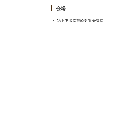
会場
JA上伊那 南箕輪支所 会議室