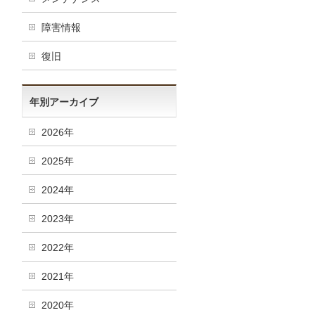
障害情報
復旧
年別アーカイブ
2026年
2025年
2024年
2023年
2022年
2021年
2020年