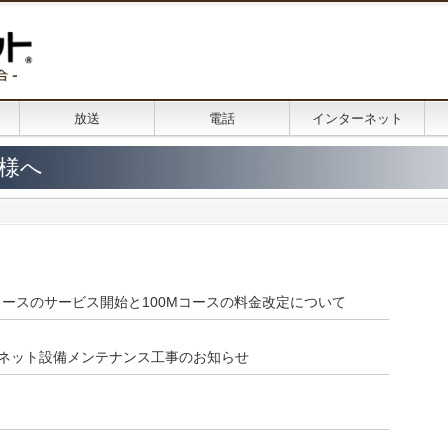
放送
電話
インターネット
様へ
ースのサービス開始と100Mコースの料金改定について
ターネット設備メンテナンス工事のお知らせ