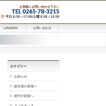
お気軽にお問い合わせ下さい
TEL 0265-78-3215
平日 8:30～17:00/土曜 8:30～12:00
LoRaWAN
お問い合わせ
カテゴリー
お知らせ
組合員の皆様へ
総代の皆様へ
メンテナンス