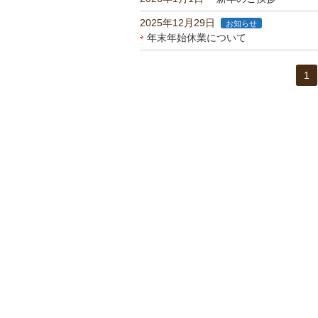
2025年12月29日
お知らせ
年末年始休業について
1