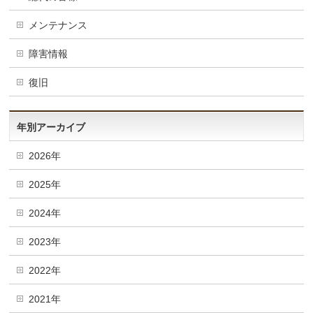
メンテナンス
障害情報
復旧
年別アーカイブ
2026年
2025年
2024年
2023年
2022年
2021年