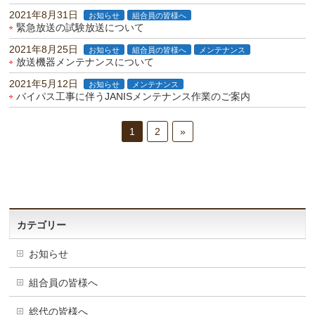
2021年8月31日
お知らせ
組合員の皆様へ
緊急放送の試験放送について
2021年8月25日
お知らせ
組合員の皆様へ
メンテナンス
放送機器メンテナンスについて
2021年5月12日
お知らせ
メンテナンス
バイパス工事に伴うJANISメンテナンス作業のご案内
1
2
»
カテゴリー
お知らせ
組合員の皆様へ
総代の皆様へ