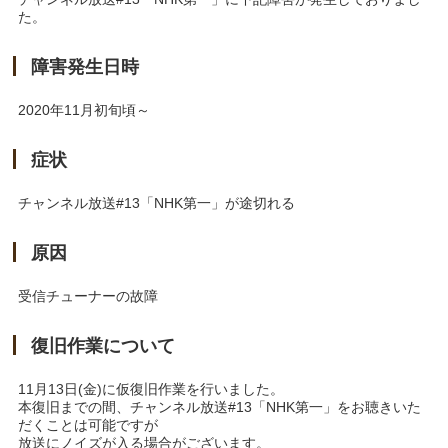
た。
障害発生日時
2020年11月初旬頃～
症状
チャンネル放送#13「NHK第一」が途切れる
原因
受信チューナーの故障
復旧作業について
11月13日(金)に仮復旧作業を行いました。
本復旧までの間、チャンネル放送#13「NHK第一」をお聴きいた
だくことは可能ですが
放送にノイズが入る場合がございます。