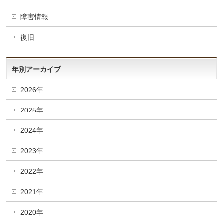
障害情報
復旧
年別アーカイブ
2026年
2025年
2024年
2023年
2022年
2021年
2020年