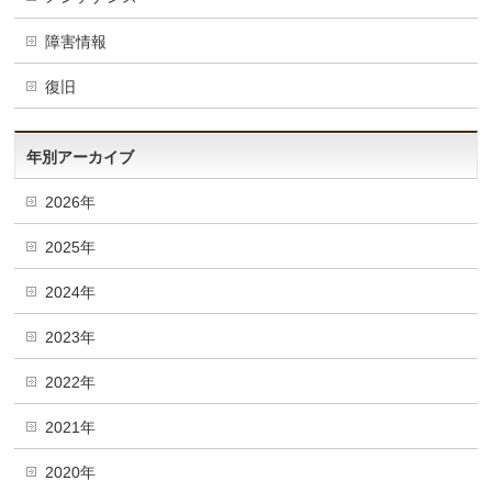
障害情報
復旧
年別アーカイブ
2026年
2025年
2024年
2023年
2022年
2021年
2020年