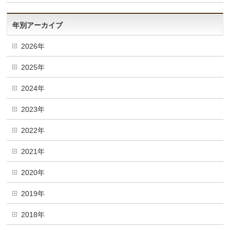
年別アーカイブ
2026年
2025年
2024年
2023年
2022年
2021年
2020年
2019年
2018年