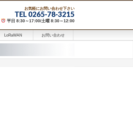
お気軽にお問い合わせ下さい
TEL 0265-78-3215
平日 8:30～17:00/土曜 8:30～12:00
LoRaWAN
お問い合わせ